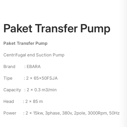
Paket Transfer Pump
Paket Transfer Pump
Centrifugal end Suction Pump
Brand : EBARA
Tipe : 2 x 65x50FSJA
Capacity : 2 x 0.3 m3/min
Head : 2 x 85 m
Power : 2 x 15kw, 3phase, 380v, 2pole, 3000Rpm, 50Hz