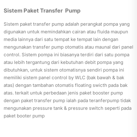
Sistem Paket Transfer Pump
Sistem paket transfer pump adalah perangkat pompa yang
digunakan untuk memindahkan cairan atau fluida maupun
media lainnya dari satu tempat ke tempat lain dengan
mengunakan transfer pump otomatis atau maunal dari panel
control. Sistem pompa ini biasanya terdiri dari satu pompa
atau lebih tergantung dari kebutuhan debit pompa yang
dibutuhkan, untuk sistem otomatisnya sendiri pompa ini
memiliki sistem panel control by WLC (bak bawah & bak
atas) dengan tambahan otomatis floating swicth pada bak
atas. terkait untuk perbedaan jenis paket booster pump
dengan paket transfer pump ialah pada teranferpump tidak
mengunakan pressure tank & pressure switch seperti pada
paket booter pump