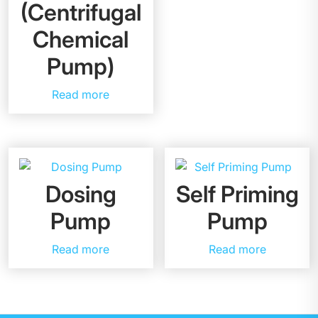
(Centrifugal
Chemical
Pump)
Read more
Dosing
Self Priming
Pump
Pump
Read more
Read more