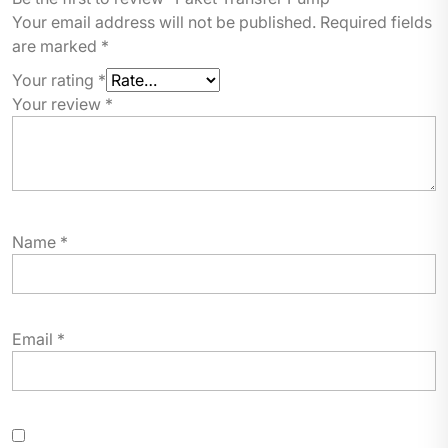
Your email address will not be published.
Required fields
are marked
*
Your rating
*
Your review
*
Name
*
Email
*