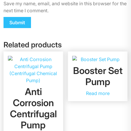
Save my name, email, and website in this browser for the
next time I comment.
Related products
Booster Set
Pump
Anti
Read more
Corrosion
Centrifugal
Pump