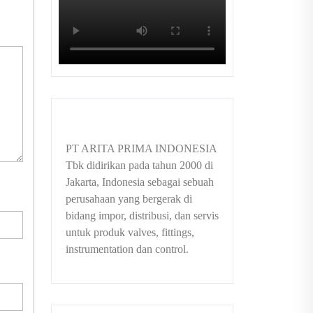
PT ARITA PRIMA INDONESIA
Tbk didirikan pada tahun 2000 di
Jakarta, Indonesia sebagai sebuah
perusahaan yang bergerak di
bidang impor, distribusi, dan servis
untuk produk valves, fittings,
instrumentation dan control.