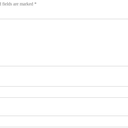
 fields are marked
*