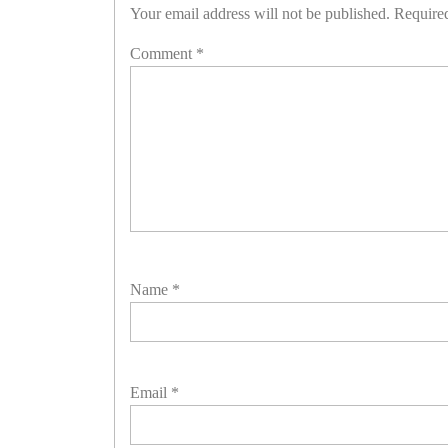
Your email address will not be published.
Required
Comment
*
Name
*
Email
*