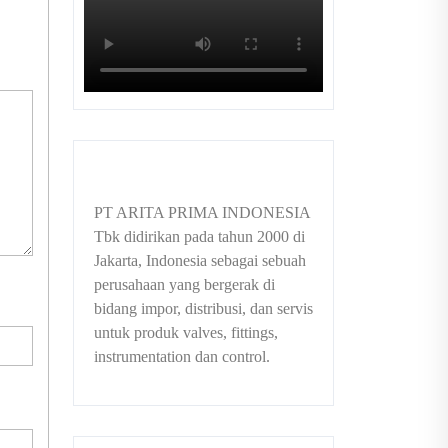
PT ARITA PRIMA INDONESIA
Tbk didirikan pada tahun 2000 di
Jakarta, Indonesia sebagai sebuah
perusahaan yang bergerak di
bidang impor, distribusi, dan servis
untuk produk valves, fittings,
instrumentation dan control.