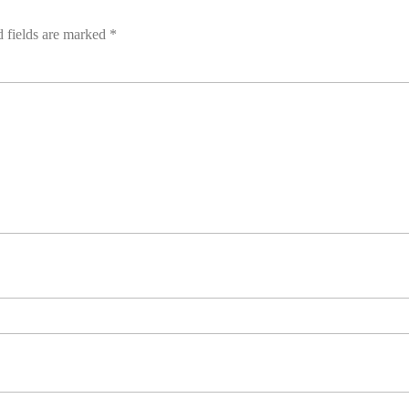
 fields are marked
*