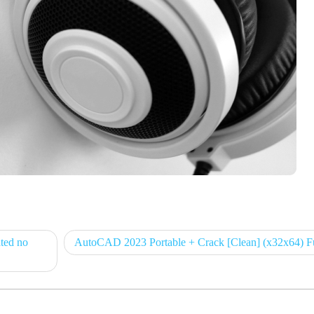
ted no
AutoCAD 2023 Portable + Crack [Clean] (x32x64) F