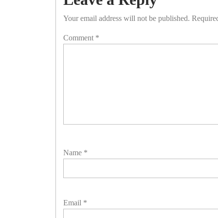
Your email address will not be published.
Required
Comment
*
Name
*
Email
*