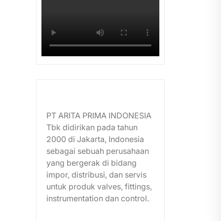
PT ARITA PRIMA INDONESIA
Tbk didirikan pada tahun
2000 di Jakarta, Indonesia
sebagai sebuah perusahaan
yang bergerak di bidang
impor, distribusi, dan servis
untuk produk valves, fittings,
instrumentation dan control.