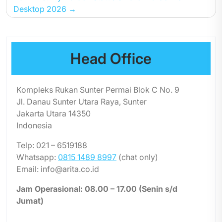
Desktop 2026
Head Office
Kompleks Rukan Sunter Permai Blok C No. 9
Jl. Danau Sunter Utara Raya, Sunter
Jakarta Utara 14350
Indonesia
Telp: 021 – 6519188
Whatsapp:
0815 1489 8997
(chat only)
Email: info@arita.co.id
Jam Operasional: 08.00 – 17.00 (Senin s/d
Jumat)