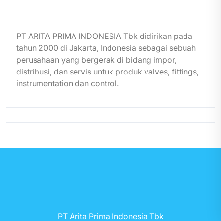
PT ARITA PRIMA INDONESIA Tbk didirikan pada
tahun 2000 di Jakarta, Indonesia sebagai sebuah
perusahaan yang bergerak di bidang impor,
distribusi, dan servis untuk produk valves, fittings,
instrumentation dan control.
PT Arita Prima Indonesia Tbk