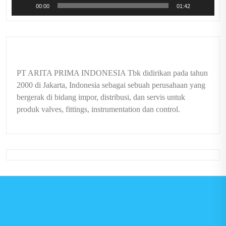
00:00
01:42
PT ARITA PRIMA INDONESIA Tbk didirikan pada tahun
2000 di Jakarta, Indonesia sebagai sebuah perusahaan yang
bergerak di bidang impor, distribusi, dan servis untuk
produk valves, fittings, instrumentation dan control.