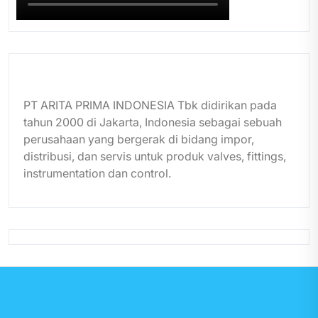
PT ARITA PRIMA INDONESIA Tbk didirikan pada
tahun 2000 di Jakarta, Indonesia sebagai sebuah
perusahaan yang bergerak di bidang impor,
distribusi, dan servis untuk produk valves, fittings,
instrumentation dan control.