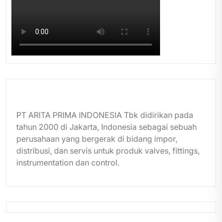
PT ARITA PRIMA INDONESIA Tbk didirikan pada
tahun 2000 di Jakarta, Indonesia sebagai sebuah
perusahaan yang bergerak di bidang impor,
distribusi, dan servis untuk produk valves, fittings,
instrumentation dan control.