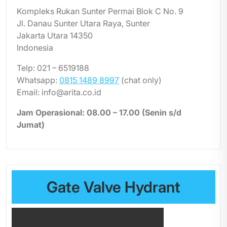
Kompleks Rukan Sunter Permai Blok C No. 9
Jl. Danau Sunter Utara Raya, Sunter
Jakarta Utara 14350
Indonesia
Telp: 021 – 6519188
Whatsapp:
0815 1489 8997
(chat only)
Email: info@arita.co.id
Jam Operasional: 08.00 – 17.00 (Senin s/d
Jumat)
Gate Valve Hydrant